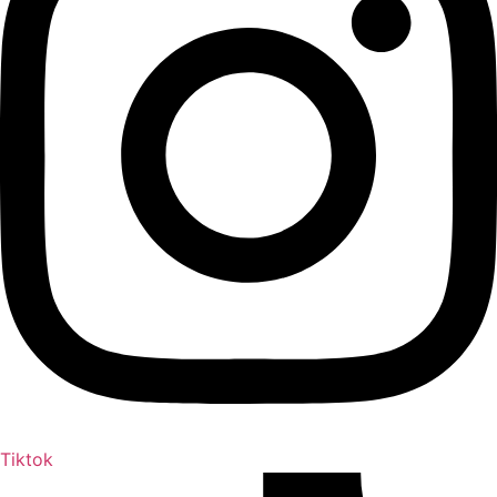
Tiktok