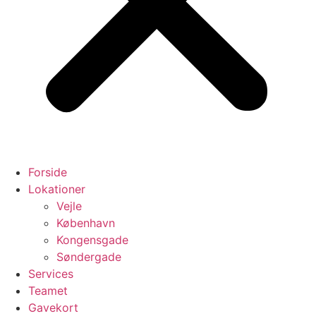
Forside
Lokationer
Vejle
København
Kongensgade
Søndergade
Services
Teamet
Gavekort