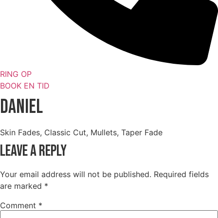
RING OP
BOOK EN TID
Daniel
Skin Fades, Classic Cut, Mullets, Taper Fade
Leave a Reply
Your email address will not be published.
Required fields
are marked
*
Comment
*