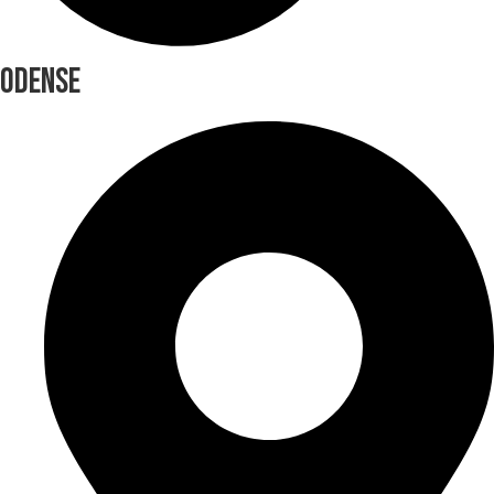
ODENSE