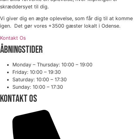
skræddersyet til dig.
Vi giver dig en ægte oplevelse, som får dig til at komme
igen. Det gør vores +3500 gæster lokalt i Odense.
Kontakt Os
ÅBNINGSTIDER
Monday – Thursday: 10:00 – 19:00
Friday: 10:00 – 19:30
Saturday: 10:00 – 17:30
Sunday: 10:00 – 17:30
KONTAKT OS