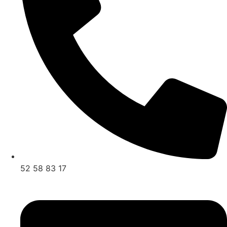
52 58 83 17