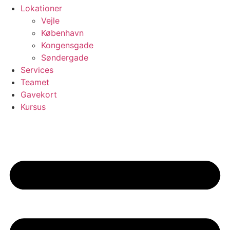
Lokationer
Vejle
København
Kongensgade
Søndergade
Services
Teamet
Gavekort
Kursus