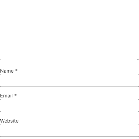
Name
*
Email
*
Website