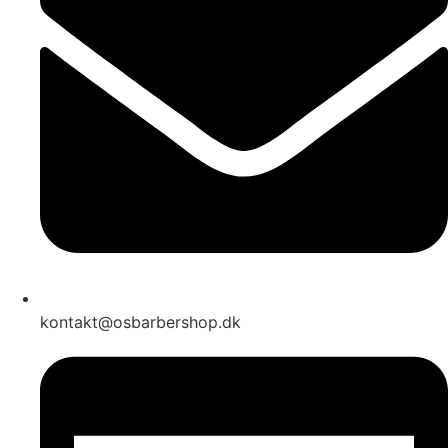
kontakt@osbarbershop.dk