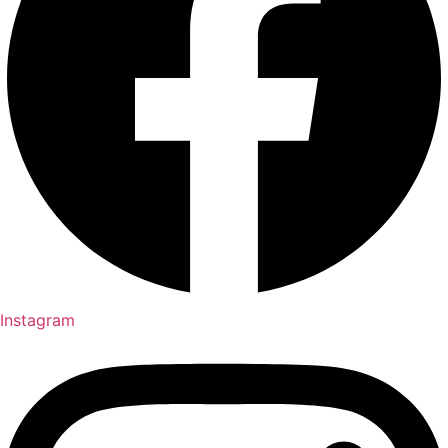
Instagram