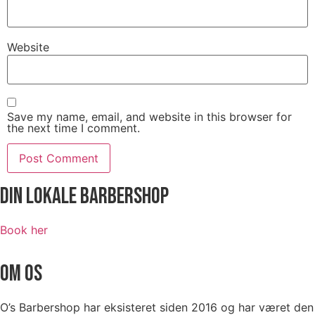
Website
Save my name, email, and website in this browser for
the next time I comment.
Din Lokale Barbershop
Book her
OM OS
O’s Barbershop har eksisteret siden 2016 og har været den