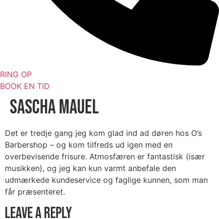
RING OP
BOOK EN TID
Sascha Mauel
Det er tredje gang jeg kom glad ind ad døren hos O’s
Barbershop – og kom tilfreds ud igen med en
overbevisende frisure. Atmosfæren er fantastisk (især
musikken), og jeg kan kun varmt anbefale den
udmærkede kundeservice og faglige kunnen, som man
får præsenteret.
Leave a Reply