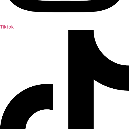
Tiktok