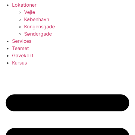
Lokationer
Vejle
København
Kongensgade
Søndergade
Services
Teamet
Gavekort
Kursus