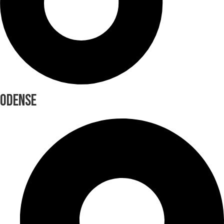
ODENSE