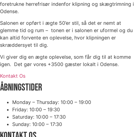
foretrukne herrefrisør indenfor klipning og skægtrimning i
Odense.
Salonen er opført i ægte 50’er stil, så det er nemt at
glemme tid og rum – tonen er i salonen er uformel og du
kan altid forvente en oplevelse, hvor klipningen er
skræddersyet til dig.
Vi giver dig en ægte oplevelse, som får dig til at komme
igen. Det gør vores +3500 gæster lokalt i Odense.
Kontakt Os
ÅBNINGSTIDER
Monday – Thursday: 10:00 – 19:00
Friday: 10:00 – 19:30
Saturday: 10:00 – 17:30
Sunday: 10:00 – 17:30
KONTAKT OS