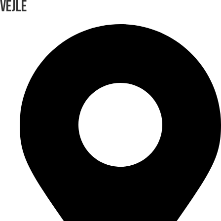
VEJLE