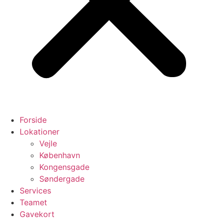
Forside
Lokationer
Vejle
København
Kongensgade
Søndergade
Services
Teamet
Gavekort