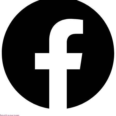
Instagram