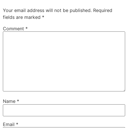
Your email address will not be published.
Required
fields are marked
*
Comment
*
Name
*
Email
*